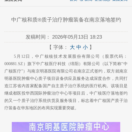
中广核和质®质子治疗肿瘤装备在南京落地签约
发稿时间：
2026年05月13日 18:23
【 字体：
大
中
小
】
5月12日，中广核核技术发展股份有限公司（股票代码：
000881.SZ）旗下中广核医疗科技（绵阳）有限公司（以下简称“中
广核医疗”）与南京明基医院有限公司在南京正式签约，双方就南京
明基医院肿瘤中心质子项目设备供应及服务达成深度合作，共同打
造江苏省内首家配备国产自主质子治疗系统的医疗机构。该项目是
继成都医投华西国际肿瘤治疗中心等项目后，中广核医疗落地签约
的又一个质子治疗系统供货及服务项目，标志着中广核国产质子治
疗装备在华东地区的布局实现重要突破。