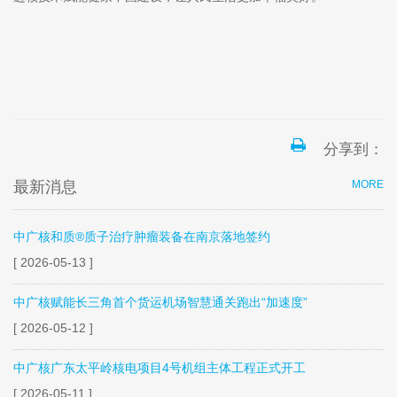
分享到：
最新消息
MORE
中广核和质®质子治疗肿瘤装备在南京落地签约
[ 2026-05-13 ]
中广核赋能长三角首个货运机场智慧通关跑出“加速度”
[ 2026-05-12 ]
中广核广东太平岭核电项目4号机组主体工程正式开工
[ 2026-05-11 ]