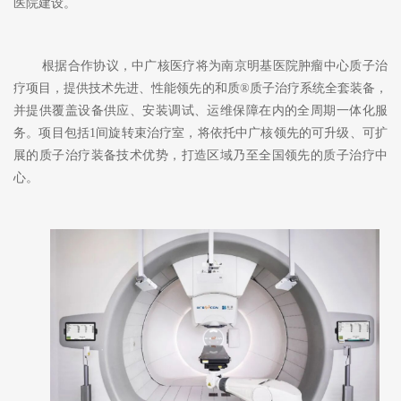
医院建设。
根据合作协议，中广核医疗将为南京明基医院肿瘤中心质子治
疗项目，提供技术先进、性能领先的和质
®质子治疗系统全套装备，
并提供覆盖设备供应、安装调试、运维保障在内的全周期一体化服
务。项目包括1间旋转束治疗室，将依托中广核领先的可升级、可扩
展的质子治疗装备技术优势，打造区域乃至全国领先的质子治疗中
心。