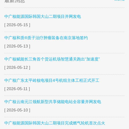
最新消息
中广核能源国际韩国大山二期项目并网发电
[ 2026-05-15 ]
中广核和质®质子治疗肿瘤装备在南京落地签约
[ 2026-05-13 ]
中广核赋能长三角首个货运机场智慧通关跑出“加速度”
[ 2026-05-12 ]
中广核广东太平岭核电项目4号机组主体工程正式开工
[ 2026-05-11 ]
中广核云南元江领航新型共享储能电站全容量并网发电
[ 2026-05-10 ]
中广核能源国际韩国大山二期项目完成燃气轮机首次点火