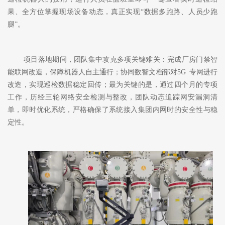
果、全方位掌握现场设备动态，真正实现
“数据多跑路、人员少跑
腿”。
项目落地期间，团队集中攻克多项关键难关：完成厂房门禁智
能联网改造，保障机器人自主通行；协同数智文档部对
5G 专网进行
改造，实现巡检数据稳定回传；最为关键的是，通过四个月的专项
工作，历经三轮网络安全检测与整改，团队动态追踪网安漏洞清
单，即时优化系统，严格确保了系统接入集团内网时的安全性与稳
定性。