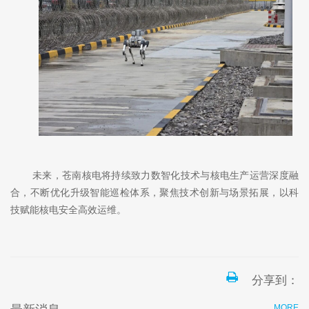
未来，苍南核电将持续致力数智化技术与核电生产运营深度融
合，不断优化升级智能巡检体系，聚焦技术创新与场景拓展，以科
技赋能核电安全高效运维。
分享到：
MORE