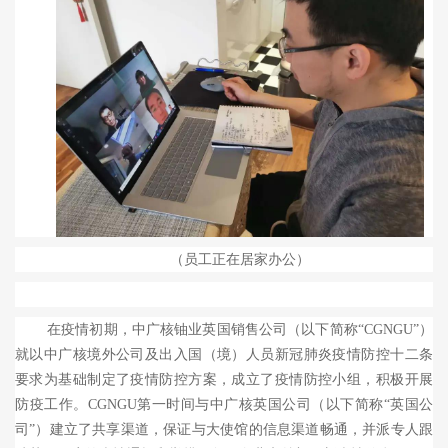
（员工正在居家办公）
在疫情初期，中广核铀业英国销售公司（以下简称“
CGNGU
”）
就以中广核境外公司及出入国（境）人员新冠肺炎疫情防控十二条
要求为基础制定了疫情防控方案，成立了疫情防控小组，积极开展
防疫工作。
CGNGU
第一时间与中广核英国公司（以下简称“英国公
司”）建立了共享渠道，保证与大使馆的信息渠道畅通，并派专人跟