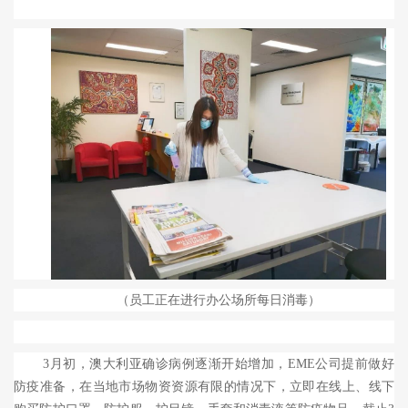
（员工正在进行办公场所每日消毒）
3
月初，澳大利亚确诊病例逐渐开始增加，
EME
公司提前做好
防疫准备，在当地市场物资资源有限的情况下，立即在线上、线下