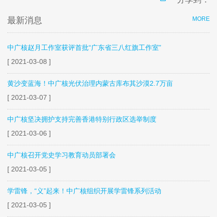
最新消息
MORE
中广核赵月工作室获评首批“广东省三八红旗工作室”
[ 2021-03-08 ]
黄沙变蓝海！中广核光伏治理内蒙古库布其沙漠2.7万亩
[ 2021-03-07 ]
中广核坚决拥护支持完善香港特别行政区选举制度
[ 2021-03-06 ]
中广核召开党史学习教育动员部署会
[ 2021-03-05 ]
学雷锋，“义”起来！中广核组织开展学雷锋系列活动
[ 2021-03-05 ]