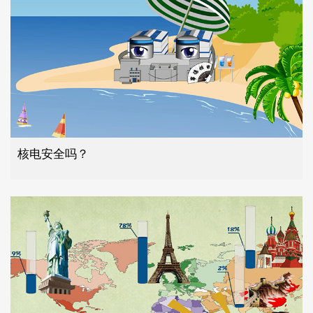
核电安全吗？