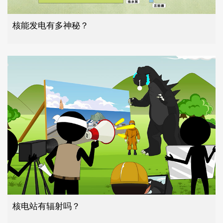
核能发电有多神秘？
核电站有辐射吗？