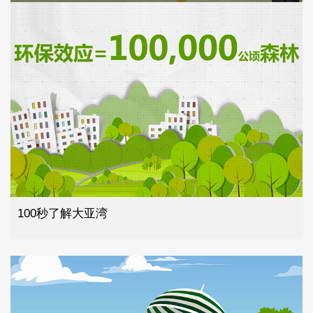
100秒了解大亚湾