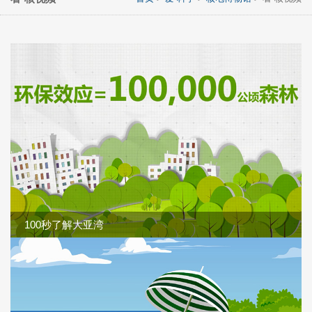
100秒了解大亚湾