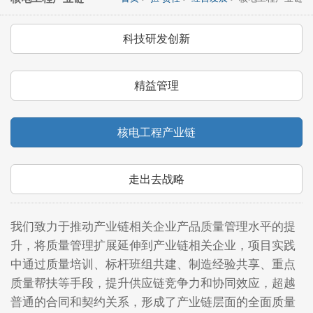
科技研发创新
精益管理
核电工程产业链
走出去战略
我们致力于推动产业链相关企业产品质量管理水平的提
升，将质量管理扩展延伸到产业链相关企业，项目实践
中通过质量培训、标杆班组共建、制造经验共享、重点
质量帮扶等手段，提升供应链竞争力和协同效应，超越
普通的合同和契约关系，形成了产业链层面的全面质量