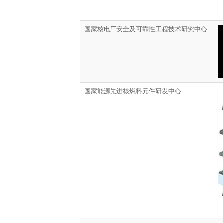
国家核电厂安全及可靠性工程技术研究中心
国家能源先进核燃料元件研发中心