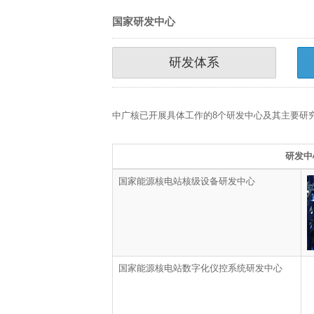
国家研发中心
研发体系
中广核已开展具体工作的8个研发中心及其主要研
研发中
国家能源核电站核级设备研发中心
国家能源核电站数字化仪控系统研发中心