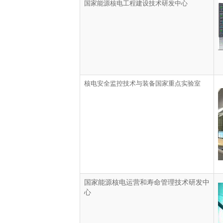
国家能源核电工程建设技术研发中心
核电安全监控技术与装备国家重点实验室
国家能源核电运营和寿命管理技术研发中
心