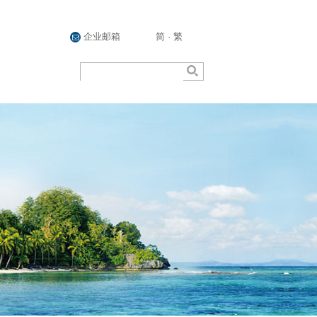
企业邮箱
简
·
繁