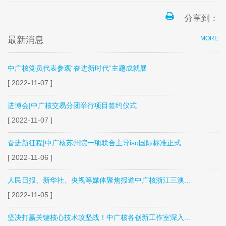
分享到：
最新消息
MORE
中广核党员代表参观“奋进新时代”主题成就展
[ 2022-11-07 ]
进博会|中广核交易分团举行项目签约仪式
[ 2022-11-07 ]
奋进新征程|中广核苏州院一项联合主导iso国际标准正式...
[ 2022-11-06 ]
人民日报、新华社、央视等媒体聚焦报道中广核浙江三澳...
[ 2022-11-05 ]
坚决打赢关键核心技术攻坚战！中广核各创新工作室深入...