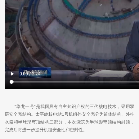
“华龙一号”是我国具有自主知识产权的三代核电技术，采用双
层安全壳结构。太平岭核电站1号机组外安全壳分为筒体结构、外挂
水箱和半球形穹顶结构三部分，本次浇筑为半球形穹顶结构封顶，
完成后将进一步提升机组安全性和密封性。