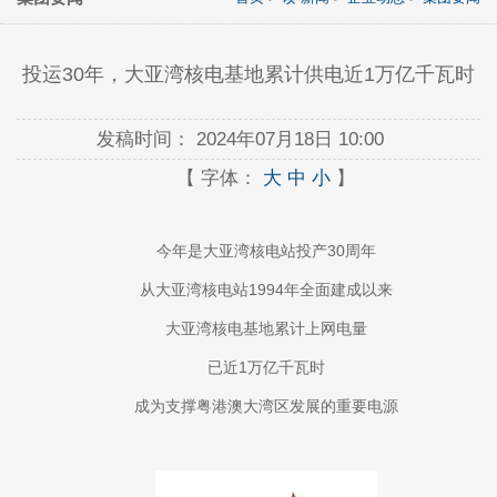
投运30年，大亚湾核电基地累计供电近1万亿千瓦时
发稿时间：
2024年07月18日 10:00
【 字体：
大
中
小
】
今年是大亚湾核电站投产30周年
从大亚湾核电站1994年全面建成以来
大亚湾核电基地累计上网电量
已近1万亿千瓦时
成为支撑粤港澳大湾区发展的重要电源