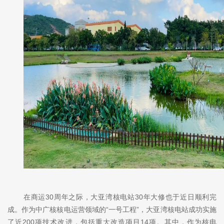
在商运30周年之际，大亚湾核电站30年大修也于近日顺利完
成。作为中广核核电运营领域的“一号工程”，大亚湾核电站成功实施
了近200项技术改进，包括重大改造项目14项。其中，作为核电