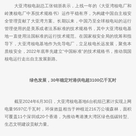
大亚湾核电副总工张锦浙表示，上线一年的《大亚湾核电厂和
岭澳核电厂中系技术规格书》运作平稳有序，为构建中国自主核安
全管理贡献了大亚湾方案。长期以来，中国乃至全球核电站的运行
管理使用的是美系或者法系标准的技术规格书，其中大亚湾核电基
地一直使用法国标准的运行技术规范。在国家核安全局的统筹和指
导下，大亚湾核电基地作为先导电厂，立足核电长远发展，聚焦本
质核安全，2022年底率先建立“中国标准”的技术规格书，推动我国
核电运行走出自主发展新路。
绿色发展，30年稳定对港供电超3100亿千瓦时
截至2024年6月30日，大亚湾核电基地6台机组已累计实现上网
电量9597亿千瓦时，环保效益相当于种植近216万公顷森林，面积
可覆盖11个深圳或20个香港，为推动粤港澳大湾区绿色低碳转型、
生态文明建设贡献力量。