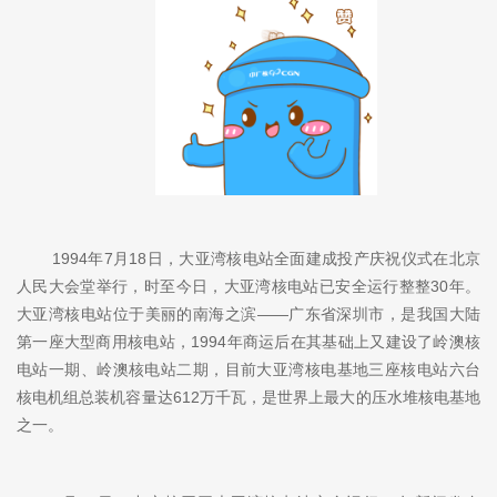
1994年7月18日，大亚湾核电站全面建成投产庆祝仪式在北京
人民大会堂举行，时至今日，大亚湾核电站已安全运行整整30年。
大亚湾核电站位于美丽的南海之滨——广东省深圳市，是我国大陆
第一座大型商用核电站，1994年商运后在其基础上又建设了岭澳核
电站一期、岭澳核电站二期，目前大亚湾核电基地三座核电站六台
核电机组总装机容量达612万千瓦，是世界上最大的压水堆核电基地
之一。