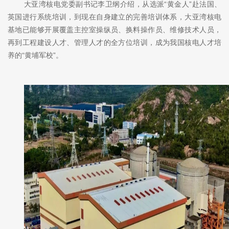
大亚湾核电党委副书记李卫纲介绍，从选派“黄金人”赴法国、
英国进行系统培训，到现在自身建立的完善培训体系，大亚湾核电
基地已能够开展覆盖主控室操纵员、换料操作员、维修技术人员，
再到工程建设人才、管理人才的全方位培训，成为我国核电人才培
养的“黄埔军校”。