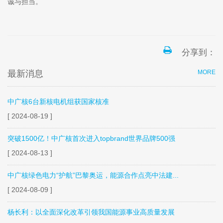
诚与担当。
分享到：
最新消息
MORE
中广核6台新核电机组获国家核准
[ 2024-08-19 ]
突破1500亿！中广核首次进入topbrand世界品牌500强
[ 2024-08-13 ]
中广核绿色电力“护航”巴黎奥运，能源合作点亮中法建...
[ 2024-08-09 ]
杨长利：以全面深化改革引领我国能源事业高质量发展