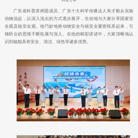
广东省科普讲师团成员、广东十大科学传播达人朱才毅从实验
动物说起，以深入浅出的方式逐步展开，生动地与大家分享国家安
全观及核安全观。他巧妙地将动物安全与核安全紧密联系起来，引
领听众的思维不断拓展与深入。在他的精彩讲述中，大家清晰地认
识到核能具有安全、清洁、绿色等诸多优势。