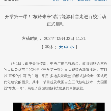
开学第一课！“核铸未来”清洁能源科普走进百校活动
正式启动
发稿时间：
2024年09月02日 11:21
【 字体：
大
中
小
】
9月1日，由中央宣传部、中央广播电视总台、教育部联合主办
的大型公益节目2024年《开学第一课》在央视综合频道播出。节目
以“可爱的中国”为主题，采用“多地实景课堂”的模式描绘出中国式现
代化建设的图景。其中，节目提及我国自主三代核电技术、大国重
器“华龙一号”，展现了我国核能科技发展的卓越成就。