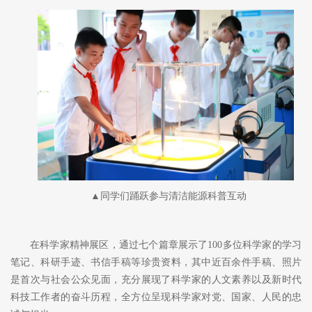
▲同学们踊跃参与清洁能源科普互动
在科学家精神展区，通过七个篇章展示了
100多位科学家的学习
笔记、科研手迹、书信手稿等珍贵资料，其中近百余件手稿、照片
是首次与社会公众见面，充分展现了科学家的人文素养以及新时代
科技工作者的奋斗历程，全方位呈现科学家对党、国家、人民的忠