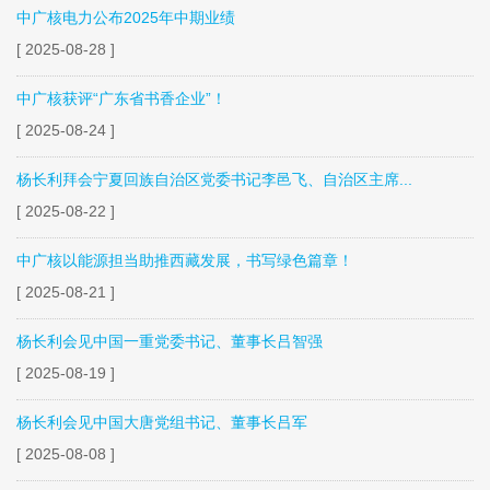
中广核电力公布2025年中期业绩
[ 2025-08-28 ]
中广核获评“广东省书香企业”！
[ 2025-08-24 ]
杨长利拜会宁夏回族自治区党委书记李邑飞、自治区主席...
[ 2025-08-22 ]
中广核以能源担当助推西藏发展，书写绿色篇章！
[ 2025-08-21 ]
杨长利会见中国一重党委书记、董事长吕智强
[ 2025-08-19 ]
杨长利会见中国大唐党组书记、董事长吕军
[ 2025-08-08 ]