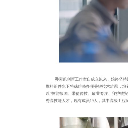
乔素凯创新工作室自成立以来，始终坚持
燃料组件水下特殊维修多项关键技术难题，填
以“技能报国、带徒传技、敬业专注、守护核
秀高技能人才，现有成员19人，其中高级工程