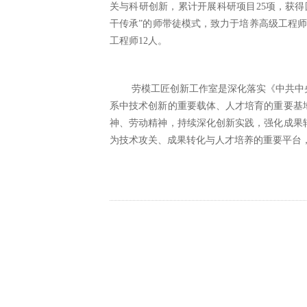
关与科研创新，累计开展科研项目
25项，获
干传承”的师带徒模式，致力于培养高级工程师
工程师12人。
劳模工匠创新工作室是深化落实《中共中
系中技术创新的重要载体、人才培育的重要基
神、劳动精神，持续深化创新实践，强化成果
为技术攻关、成果转化与人才培养的重要平台