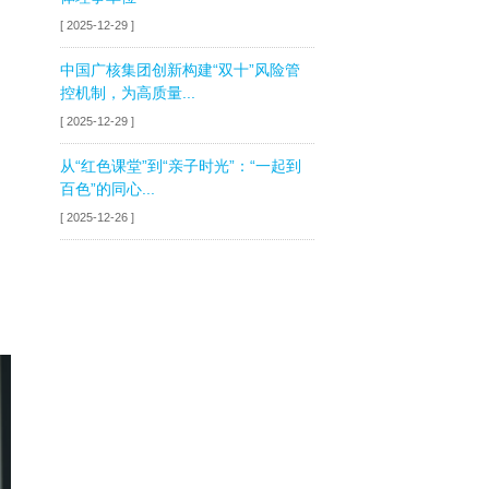
[ 2025-12-29 ]
中国广核集团创新构建“双十”风险管
控机制，为高质量...
[ 2025-12-29 ]
从“红色课堂”到“亲子时光”：“一起到
百色”的同心...
[ 2025-12-26 ]