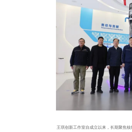
王琪创新工作室自成立以来，长期聚焦核