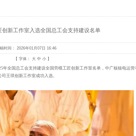
匠创新工作室入选全国总工会支持建设名单
发稿时间：
2026年01月07日 16:46
【 字体：
大
中
小
】
025年全国总工会支持建设全国劳模工匠创新工作室名单，中广核核电运营
公司王琪创新工作室成功入选。