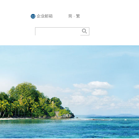
企业邮箱
简
·
繁