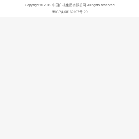
Copyright © 2015 中国广核集团有限公司 All rights reserved
粤ICP备08132407号-20