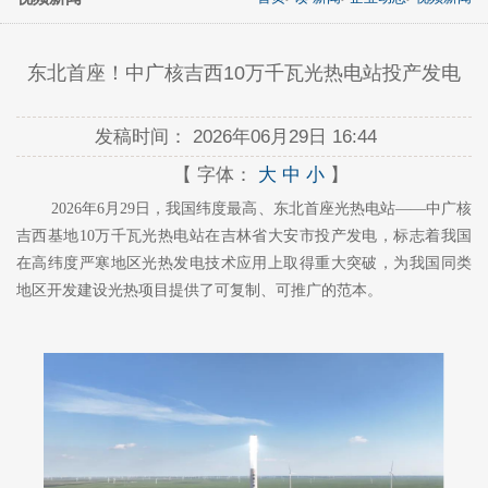
东北首座！中广核吉西10万千瓦光热电站投产发电
发稿时间：
2026年06月29日 16:44
【 字体：
大
中
小
】
2026年6月29日，我国纬度最高、东北首座光热电站——中广核
吉西基地10万千瓦光热电站在吉林省大安市投产发电，标志着我国
在高纬度严寒地区光热发电技术应用上取得重大突破，为我国同类
地区开发建设光热项目提供了可复制、可推广的范本。