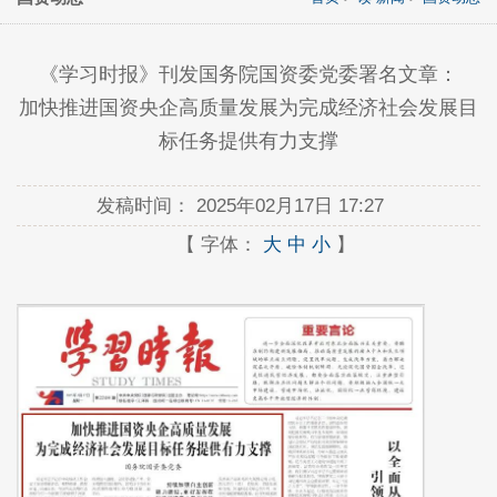
《学习时报》刊发国务院国资委党委署名文章：
加快推进国资央企高质量发展为完成经济社会发展目
标任务提供有力支撑
发稿时间：
2025年02月17日 17:27
【 字体：
大
中
小
】