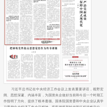
习近平总书记在中央经济工作会议上发表重要讲话，视野宏
阔、思想深邃、内涵丰富，为国资央企做好当前和今后一个时期工
作指明了方向、提供了根本遵循。国务院国资委和中央企业认真学