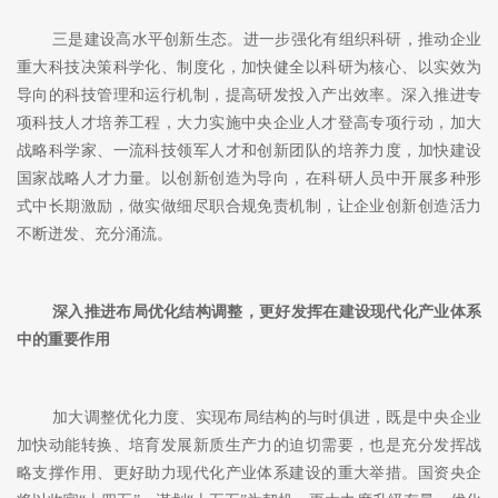
三是建设高水平创新生态。进一步强化有组织科研，推动企业
重大科技决策科学化、制度化，加快健全以科研为核心、以实效为
导向的科技管理和运行机制，提高研发投入产出效率。深入推进专
项科技人才培养工程，大力实施中央企业人才登高专项行动，加大
战略科学家、一流科技领军人才和创新团队的培养力度，加快建设
国家战略人才力量。以创新创造为导向，在科研人员中开展多种形
式中长期激励，做实做细尽职合规免责机制，让企业创新创造活力
不断迸发、充分涌流。
深入推进布局优化结构调整，更好发挥在建设现代化产业体系
中的重要作用
加大调整优化力度、实现布局结构的与时俱进，既是中央企业
加快动能转换、培育发展新质生产力的迫切需要，也是充分发挥战
略支撑作用、更好助力现代化产业体系建设的重大举措。国资央企