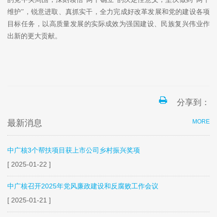
维护”，锐意进取、真抓实干，全力完成好改革发展和党的建设各项
目标任务，以高质量发展的实际成效为强国建设、民族复兴伟业作
出新的更大贡献。
分享到：
最新消息
MORE
中广核3个帮扶项目获上市公司乡村振兴奖项
[ 2025-01-22 ]
中广核召开2025年党风廉政建设和反腐败工作会议
[ 2025-01-21 ]