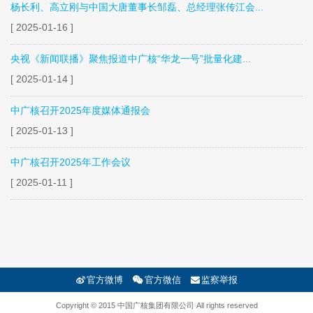
杨长利、高立刚与中国大唐董事长邹磊、总经理张传江会...
[ 2025-01-16 ]
央视《新闻联播》聚焦报道中广核“华龙一号”批量化建...
[ 2025-01-14 ]
中广核召开2025年度媒体通报会
[ 2025-01-13 ]
中广核召开2025年工作会议
[ 2025-01-11 ]
官方微博
官方微信
监察举报
Copyright © 2015 中国广核集团有限公司 All rights reserved