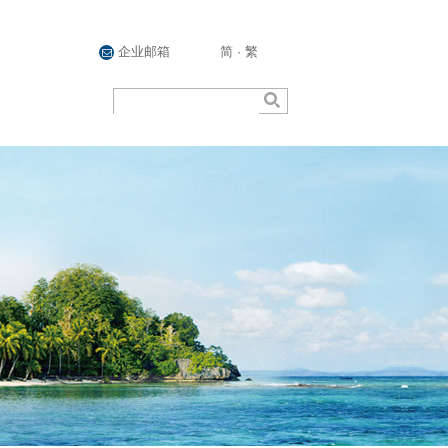
企业邮箱
简
·
繁