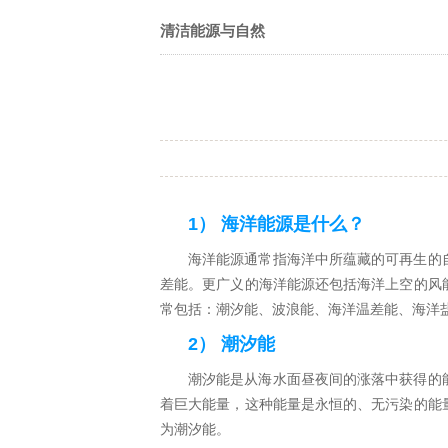
清洁能源与自然
1） 海洋能源是什么？
海洋能源通常指海洋中所蕴藏的可再生的
差能。更广义的海洋能源还包括海洋上空的风
常包括：潮汐能、波浪能、海洋温差能、海洋
2） 潮汐能
潮汐能是从海水面昼夜间的涨落中获得的
着巨大能量，这种能量是永恒的、无污染的能
为潮汐能。