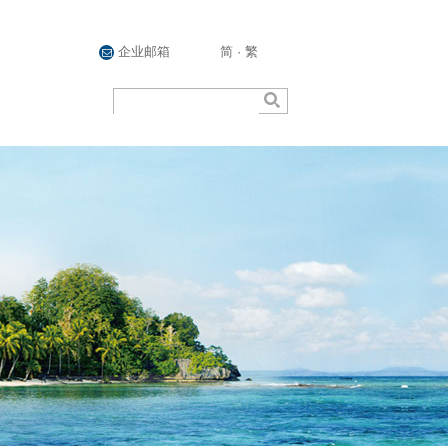
企业邮箱
简
·
繁