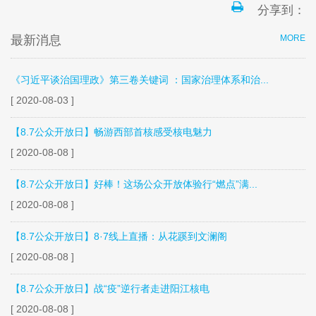
分享到：
最新消息
MORE
《习近平谈治国理政》第三卷关键词 ：国家治理体系和治...
[ 2020-08-03 ]
【8.7公众开放日】畅游西部首核感受核电魅力
[ 2020-08-08 ]
【8.7公众开放日】好棒！这场公众开放体验行“燃点”满...
[ 2020-08-08 ]
【8.7公众开放日】8·7线上直播：从花蹊到文澜阁
[ 2020-08-08 ]
【8.7公众开放日】战“疫”逆行者走进阳江核电
[ 2020-08-08 ]