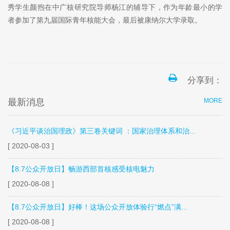
秀学生颜煦在中广核研究院导师杨江的辅导下，作为年龄最小的学
者参加了第九届国际青年核能大会，最后被康纳尔大学录取。
分享到：
最新消息
MORE
《习近平谈治国理政》第三卷关键词 ：国家治理体系和治...
[ 2020-08-03 ]
【8.7公众开放日】畅游西部首核感受核电魅力
[ 2020-08-08 ]
【8.7公众开放日】好棒！这场公众开放体验行“燃点”满...
[ 2020-08-08 ]