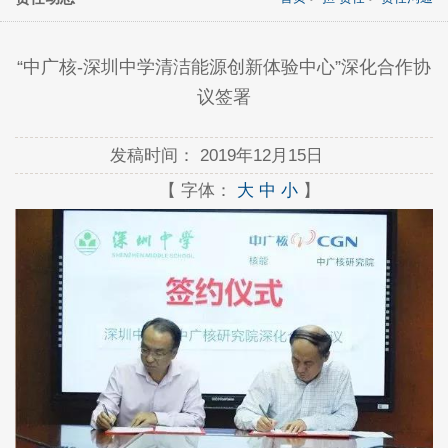
“中广核-深圳中学清洁能源创新体验中心”深化合作协
议签署
发稿时间：
2019年12月15日
【 字体：
大
中
小
】