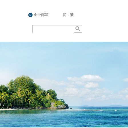
企业邮箱
简
·
繁