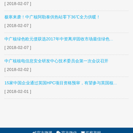
[ 2018-02-07 ]
极寒来袭！中广核阿勒泰供热站零下36℃全力供暖！
[ 2018-02-07 ]
中广核绿色欧元债获选2017年中资离岸固收市场最佳绿色...
[ 2018-02-07 ]
中广核核电信息安全研发中心技术委员会第一次会议召开
[ 2018-02-02 ]
15家中国企业通过英国HPC项目资格预审，有望参与英国核...
[ 2018-02-01 ]
官方微博
官方微信
监察举报