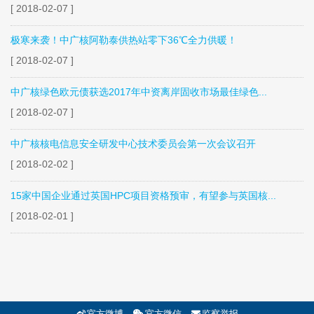
[ 2018-02-07 ]
极寒来袭！中广核阿勒泰供热站零下36℃全力供暖！
[ 2018-02-07 ]
中广核绿色欧元债获选2017年中资离岸固收市场最佳绿色...
[ 2018-02-07 ]
中广核核电信息安全研发中心技术委员会第一次会议召开
[ 2018-02-02 ]
15家中国企业通过英国HPC项目资格预审，有望参与英国核...
[ 2018-02-01 ]
官方微博
官方微信
监察举报