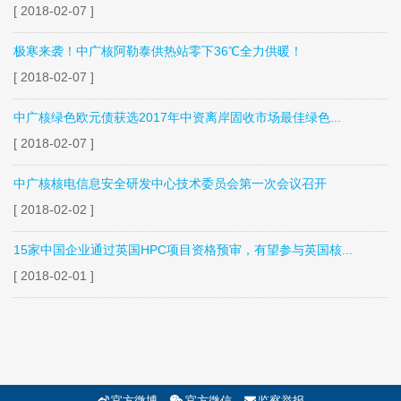
[ 2018-02-07 ]
极寒来袭！中广核阿勒泰供热站零下36℃全力供暖！
[ 2018-02-07 ]
中广核绿色欧元债获选2017年中资离岸固收市场最佳绿色...
[ 2018-02-07 ]
中广核核电信息安全研发中心技术委员会第一次会议召开
[ 2018-02-02 ]
15家中国企业通过英国HPC项目资格预审，有望参与英国核...
[ 2018-02-01 ]
官方微博
官方微信
监察举报