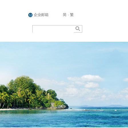
企业邮箱
简
·
繁