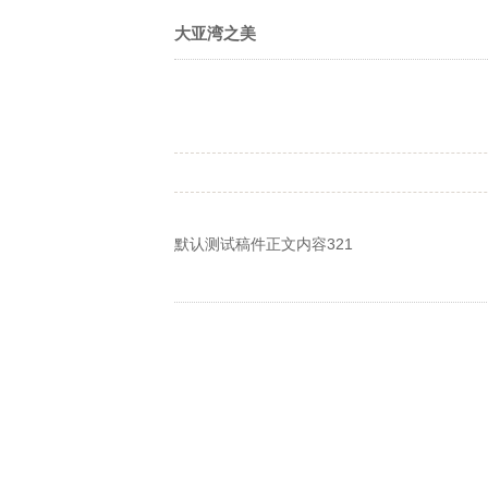
大亚湾之美
默认测试稿件正文内容321