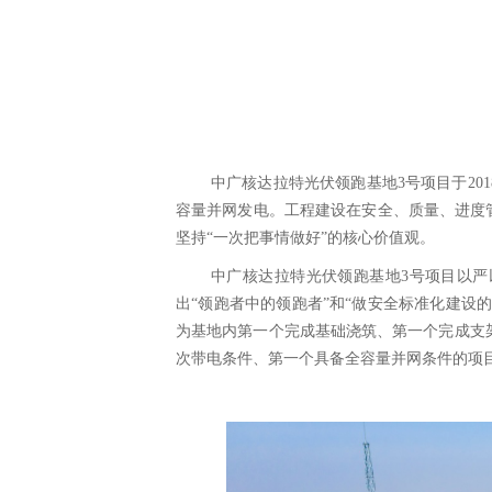
中广核达拉特光伏领跑基地
3
号项目于
201
容量并网发电。工程建设在安全、质量、进度
坚持“一次把事情做好”的核心价值观。
中广核达拉特光伏领跑基地
3
号项目以严
出“领跑者中的领跑者”和“做安全标准化建设
为基地内第一个完成基础浇筑、第一个完成支
次带电条件、第一个具备全容量并网条件的项