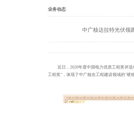
业务动态
中广核达拉特光伏领跑
近日，
2020
年度中国电力优质工程奖评选
工程奖”，体现了中广核在工程建设领域的“硬核