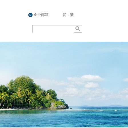
企业邮箱
简
·
繁