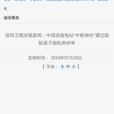
焦
媒体聚焦
深圳卫视深视新闻：中国造核电站“中枢神经”通过国
际原子能机构评审
发稿时间：
2016年07月20日
【 字体：
大
中
小
】