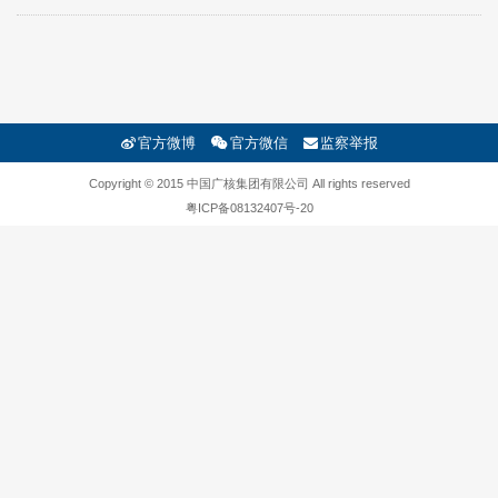
官方微博
官方微信
监察举报
Copyright © 2015 中国广核集团有限公司 All rights reserved
粤ICP备08132407号-20