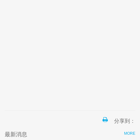
分享到：
最新消息
MORE