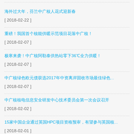
海外过大年，芬兰中广核人花式迎新春
[ 2018-02-22 ]
重磅！我国首个核能供暖示范项目花落中广核！
[ 2018-02-07 ]
极寒来袭！中广核阿勒泰供热站零下36℃全力供暖！
[ 2018-02-07 ]
中广核绿色欧元债获选2017年中资离岸固收市场最佳绿色...
[ 2018-02-07 ]
中广核核电信息安全研发中心技术委员会第一次会议召开
[ 2018-02-02 ]
15家中国企业通过英国HPC项目资格预审，有望参与英国核...
[ 2018-02-01 ]