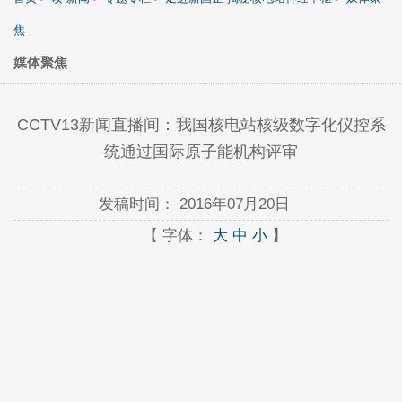
焦
媒体聚焦
CCTV13新闻直播间：我国核电站核级数字化仪控系
统通过国际原子能机构评审
发稿时间：
2016年07月20日
【 字体：
大
中
小
】