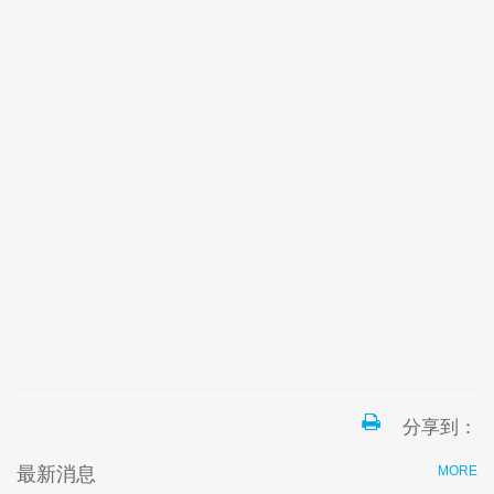
分享到：
最新消息
MORE