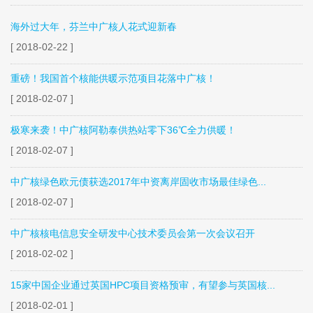
海外过大年，芬兰中广核人花式迎新春
[ 2018-02-22 ]
重磅！我国首个核能供暖示范项目花落中广核！
[ 2018-02-07 ]
极寒来袭！中广核阿勒泰供热站零下36℃全力供暖！
[ 2018-02-07 ]
中广核绿色欧元债获选2017年中资离岸固收市场最佳绿色...
[ 2018-02-07 ]
中广核核电信息安全研发中心技术委员会第一次会议召开
[ 2018-02-02 ]
15家中国企业通过英国HPC项目资格预审，有望参与英国核...
[ 2018-02-01 ]