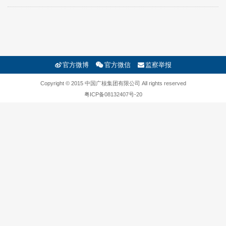
官方微博
官方微信
监察举报
Copyright © 2015 中国广核集团有限公司 All rights reserved
粤ICP备08132407号-20