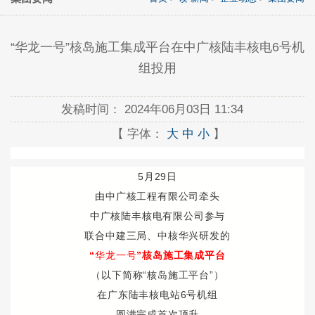
“华龙一号”核岛施工集成平台在中广核陆丰核电6号机
组投用
发稿时间：
2024年06月03日 11:34
【 字体：
大
中
小
】
5月29日
由中广核工程有限公司牵头
中广核陆丰核电有限公司参与
联合中建三局、中核华兴研发的
“
华龙一号
”核岛施工集成平台
（以下简称“核岛施工平台”）
在广东陆丰核电站6号机组
圆满完成首次顶升