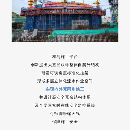
核岛施工平台
创新提出大直径双环整体自爬升结构
研发可调角度标准化挂架
形成多层立体化流水作业空间
实现内外壳同步施工
并设计高安全冗余结构体系
及全要素实时在线安全监控系统
可抵御极端天气
保障施工安全