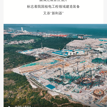
标志着我国核电工程领域建造装备
又添“新利器”