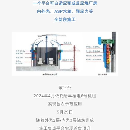
一个平台可自适应完成反应堆厂房
内外壳、ASP水箱、预应力等
全阶段施工
该平台
2024年4月依托陆丰核电6号机组
实现首次示范应用
5月29日
随着外壳2层/内壳3层浇筑完成
施工集成平台实现首次顶升