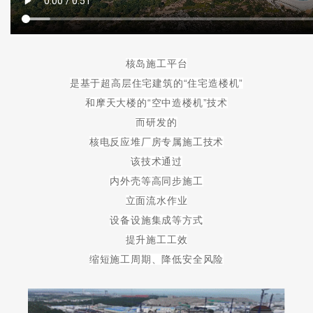
核岛施工平台
是基于超高层住宅建筑的“住宅造楼机”
和摩天大楼的“空中造楼机”技术
而研发的
核电反应堆厂房专属施工技术
该技术通过
内外壳等高同步施工
立面流水作业
设备设施集成等方式
提升施工工效
缩短施工周期、降低安全风险