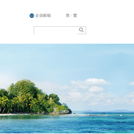
企业邮箱
简
·
繁