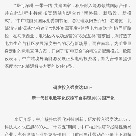
“我们深耕‘一带一路’共建国家，积极融入能源领域国际合作，
并在此过程中持续拓宽清洁能源合作‘新路径、新场景、新模
式’。”中广核能源国际党委副书记、总经理欧阳孜介绍，在老挝，北
部清洁能源基地构建了“境外资源开发+跨境电力输送”的协同新路
径；在马来西亚，电站区内成功运营的“农光互补”菠萝园，则打造了
电力生产与社区发展深度融合的示范新场景；而在南非，为矿业量
身定制的绿电直供方案，开创了“矿电联合”的精准适配新模式。欧阳
孜表示，中广核境外新能源发展正从电站投资者，向为合作国提供
深度本地化能源解决方案的伙伴转型。
研发投入强度达
3.8%
新一代核电数字化仪控平台实现
100%国产化
李历介绍，中广核持续强化科技创新，研发投入强度达
3.8%，
科技人才队伍超8600人。“十四五”期间，中广核加快培育战略性新兴
产业，充分发挥产业链龙头作用，目前已累计带动产业链上下游超