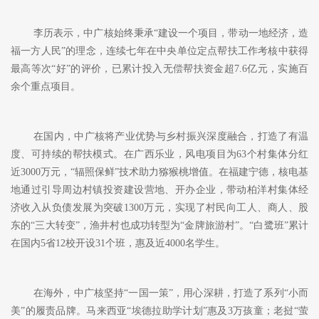
李历表示，中广核始终秉承
“建设一个项目，带动一地经济，造
福一方人民”的理念，连续七年在中央单位定点帮扶工作考核中获得
最高等次“好”的评价，已累计投入无偿帮扶资金超7.6亿元，实施百
余个重点项目。
在国内，中广核将产业优势与乡村振兴深度融合，打造了有温
度、可持续的帮扶模式。在广西乐业，风电项目为
63个村集体分红
近3000万元，“辐照保鲜”技术助力猕猴桃增值。在福建宁德，核电基
地通过引导周边村镇投资建设营地、开办企业，带动柏洋村集体经
济收入从负债发展为突破1300万元，实现了村民向工人、商人、股
东的“三大转变”，渔井村也成功转型为“金牌旅游村”。“白鹭班”累计
在国内5省12校开设31个班，惠及近4000名学生。
在海外，中广核坚持
“一国一策”，用心深耕，打造了系列“小而
美”的履责品牌。马来西亚“埃德拉助学计划”惠及3万孩童；老挝“萤