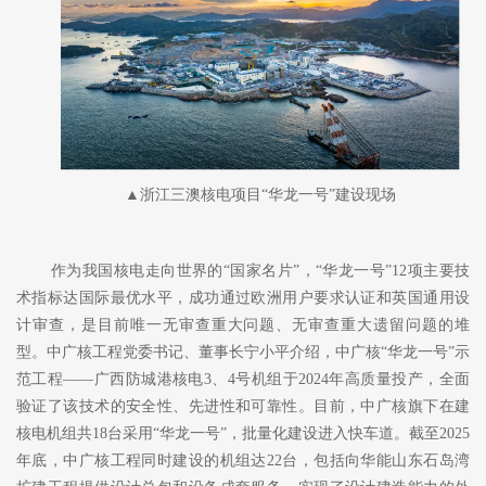
▲浙江三澳核电项目“华龙一号”建设现场
作为我国核电走向世界的
“国家名片”，“华龙一号”12项主要技
术指标达国际最优水平，成功通过欧洲用户要求认证和英国通用设
计审查，是目前唯一无审查重大问题、无审查重大遗留问题的堆
型。中广核工程党委书记、董事长宁小平介绍，中广核“华龙一号”示
范工程——广西防城港核电3、4号机组于2024年高质量投产，全面
验证了该技术的安全性、先进性和可靠性。目前，中广核旗下在建
核电机组共18台采用“华龙一号”，批量化建设进入快车道。截至2025
年底，中广核工程同时建设的机组达22台，包括向华能山东石岛湾