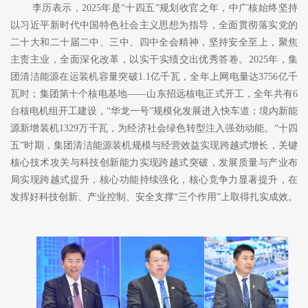
李历表示，
2025年是“十四五”规划收官之年，中广核始终坚持
以习近平新时代中国特色社会主义思想为指导，全面贯彻落实党的
二十大和二十届二中、三中、四中全会精神，坚持安全至上，聚焦
主责主业，全面深化改革，以实干实绩交出优秀答卷。2025年，集
团清洁能源在运装机容量突破1.1亿千瓦，全年上网电量达3756亿千
瓦时；集团第十个核电基地——山东招远核电正式开工，全年共有6
台核电机组开工建设，“华龙一号”规模化发展进入快车道；境内新能
源新增装机1329万千瓦，为经济社会绿色转型注入强劲动能。“十四
五”时期，集团清洁能源装机规模与经营效益实现跨越式增长，关键
核心技术攻关与科技创新能力实现跨越式突破，发展质量与产业布
局实现跨越式提升，核心功能持续强化，核心竞争力显著提升，在
发挥好科技创新、产业控制、安全支撑“三个作用”上取得扎实成效。