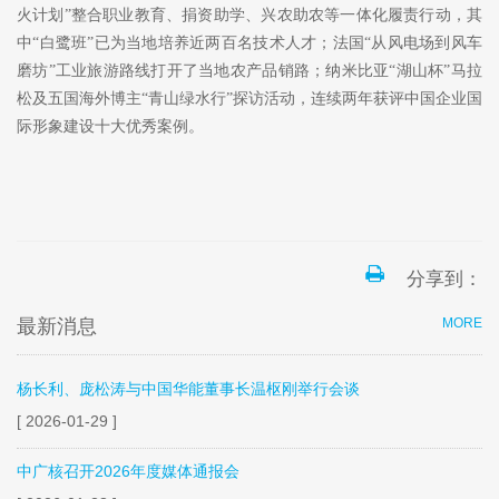
火计划”整合职业教育、捐资助学、兴农助农等一体化履责行动，其
中“白鹭班”已为当地培养近两百名技术人才；法国“从风电场到风车
磨坊”工业旅游路线打开了当地农产品销路；纳米比亚“湖山杯”马拉
松及五国海外博主“青山绿水行”探访活动，连续两年获评中国企业国
际形象建设十大优秀案例。
分享到：
最新消息
MORE
杨长利、庞松涛与中国华能董事长温枢刚举行会谈
[ 2026-01-29 ]
中广核召开2026年度媒体通报会