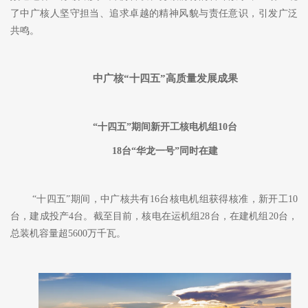
了中广核人坚守担当、追求卓越的精神风貌与责任意识，引发广泛
共鸣。
中广核
“十四五”高质量发展成果
“十四五”期间新开工核电机组10台
18台“华龙一号”同时在建
“十四五”期间，中广核共有16台核电机组获得核准，新开工10
台，建成投产4台。截至目前，核电在运机组28台，在建机组20台，
总装机容量超5600万千瓦。