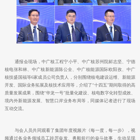
通报会现场，中广核工程宁小平、中广核苏州院郝志坚、宁德
核电张和林、中广核新能源陈公全、中广核能源国际欧阳孜、中广
核技盛国福等
6家成员公司负责人，分别围绕核电建设运维、新能源
开发、国际业务拓展及核技术应用等，介绍了“十四五”期间取得的高
质量发展成果，围绕“华龙一号”批量化建设、核电数字化转型成效、
境内外新能源发展、智慧口岸业务布局等，同媒体记者进行了现场
互动交流。
与会人员共同观看了集团年度视频片《每一度，每一步》，视
频通过各业务领域员工踔厉奋发、勇毅前行的奋斗故事，生动呈现