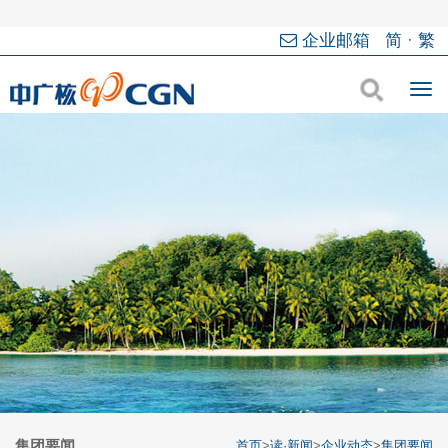
企业邮箱
简
·
繁
集团要闻
首页
>
读·新闻
>
企业动态
>
集团要闻