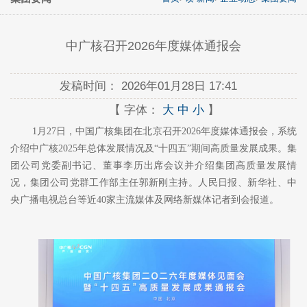
中广核召开2026年度媒体通报会
发稿时间：
2026年01月28日 17:41
【 字体：
大
中
小
】
1月27日，中国广核集团在北京召开2026年度媒体通报会，系统
介绍中广核2025年总体发展情况及“十四五”期间高质量发展成果。集
团公司党委副书记、董事李历出席会议并介绍集团高质量发展情
况，集团公司党群工作部主任郭新刚主持。人民日报、新华社、中
央广播电视总台等近40家主流媒体及网络新媒体记者到会报道。