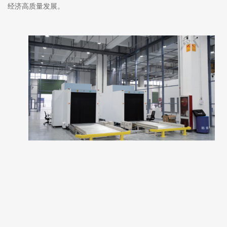
经济高质量发展。