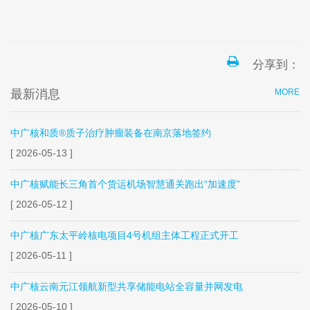
分享到：
最新消息
MORE
中广核和质®质子治疗肿瘤装备在南京落地签约
[ 2026-05-13 ]
中广核赋能长三角首个货运机场智慧通关跑出“加速度”
[ 2026-05-12 ]
中广核广东太平岭核电项目4号机组主体工程正式开工
[ 2026-05-11 ]
中广核云南元江领航新型共享储能电站全容量并网发电
[ 2026-05-10 ]