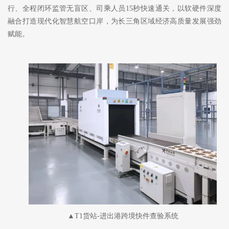
行、全程闭环监管无盲区、司乘人员15秒快速通关，以软硬件深度
融合打造现代化智慧航空口岸，为长三角区域经济高质量发展强劲
赋能。
▲T1货站-进出港跨境快件查验系统