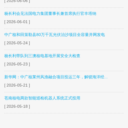
[ 2026-06-06 ]
杨长利会见法国电力集团董事长兼首席执行官丰塔纳
[ 2026-06-01 ]
中广核和田策勒县80万千瓦光伏治沙项目全容量并网发电
[ 2026-05-24 ]
杨长利带队到三澳核电基地开展安全大检查
[ 2026-05-23 ]
新华网：中广核莱州风渔融合项目投运三年，解锁海洋经...
[ 2026-05-21 ]
苍南核电两款智能巡检机器人系统正式投用
[ 2026-05-18 ]