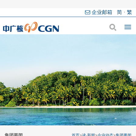
企业邮箱
简
·
繁
集团要闻
首页
>
读·新闻
>
企业动态
>
集团要闻