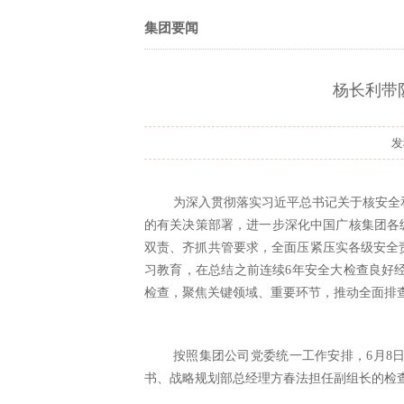
集团要闻
杨长利带
为深入贯彻落实习近平总书记关于核安全
的有关决策部署，进一步深化中国广核集团各
双责、齐抓共管要求，全面压紧压实各级安全
习教育，在总结之前连续6年安全大检查良好经
检查，聚焦关键领域、重要环节，推动全面排
按照集团公司党委统一工作安排，
6月8
书、战略规划部总经理方春法担任副组长的检