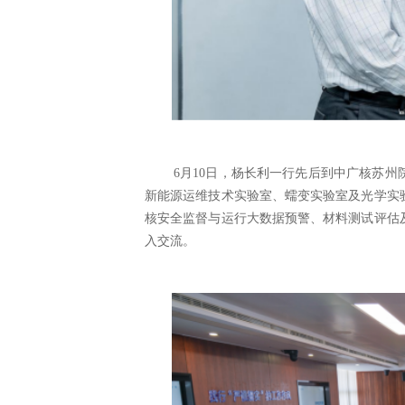
6月10日，杨长利一行先后到中广核苏
新能源运维技术实验室、蠕变实验室及光学实
核安全监督与运行大数据预警、材料测试评估
入交流。