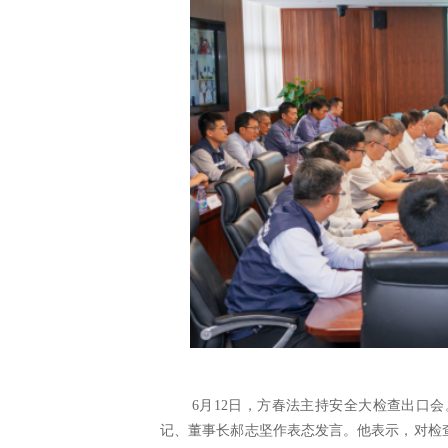
6月12日，方春法主持安全大检查出口
记、董事长郝志坚作表态发言。他表示，对检