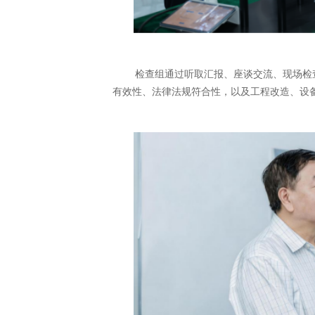
检查组通过听取汇报、座谈交流、现场检
有效性、法律法规符合性，以及工程改造、设