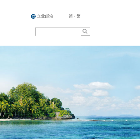
企业邮箱
简
·
繁