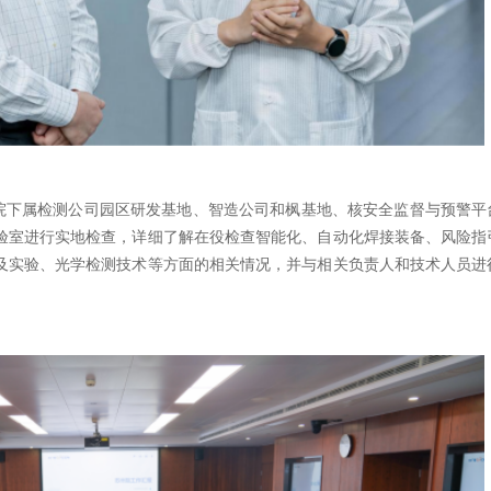
州院下属检测公司园区研发基地、智造公司和枫基地、核安全监督与预警平
验室进行实地检查，详细了解在役检查智能化、自动化焊接装备、风险指
及实验、光学检测技术等方面的相关情况，并与相关负责人和技术人员进