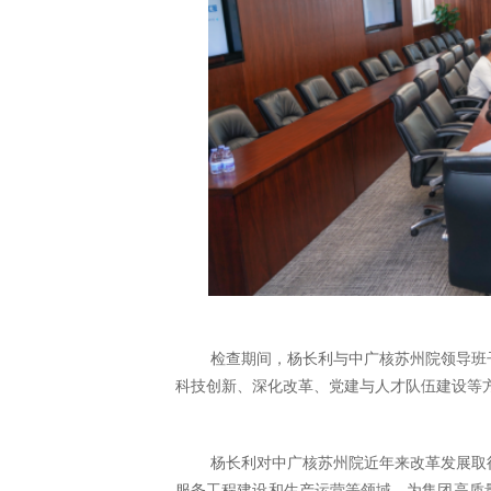
检查期间，杨长利与中广核苏州院领导班
科技创新、深化改革、党建与人才队伍建设等
杨长利对中广核苏州院近年来改革发展取
服务工程建设和生产运营等领域，为集团高质