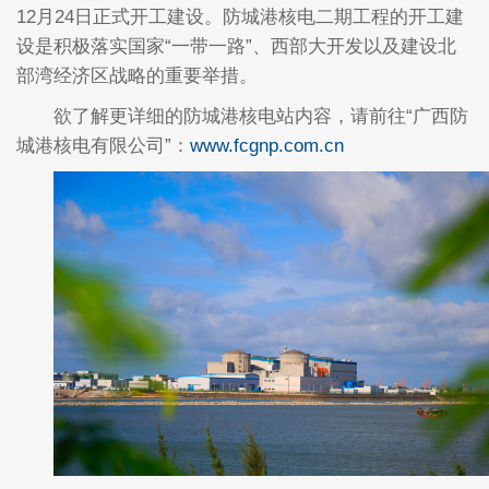
12月24日正式开工建设。防城港核电二期工程的开工建
设是积极落实国家“一带一路”、西部大开发以及建设北
部湾经济区战略的重要举措。
欲了解更详细的防城港核电站内容，请前往“广西防
城港核电有限公司”：
www.fcgnp.com.cn