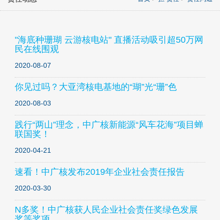
"海底种珊瑚 云游核电站" 直播活动吸引超50万网
民在线围观
2020-08-07
你见过吗？大亚湾核电基地的“瑚”光“珊”色
2020-08-03
践行“两山”理念，中广核新能源“风车花海”项目蝉
联国奖！
2020-04-21
速看！中广核发布2019年企业社会责任报告
2020-03-30
N多奖！中广核获人民企业社会责任奖绿色发展
奖等奖项