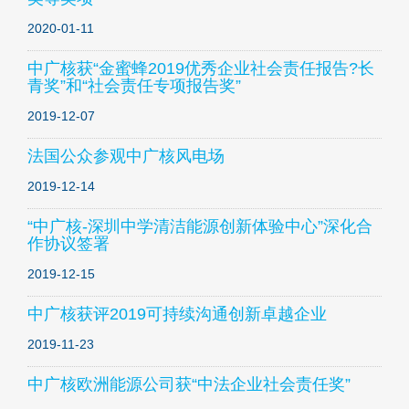
2020-01-11
中广核获“金蜜蜂2019优秀企业社会责任报告?长
青奖”和“社会责任专项报告奖”
2019-12-07
法国公众参观中广核风电场
2019-12-14
“中广核-深圳中学清洁能源创新体验中心”深化合
作协议签署
2019-12-15
中广核获评2019可持续沟通创新卓越企业
2019-11-23
中广核欧洲能源公司获“中法企业社会责任奖”