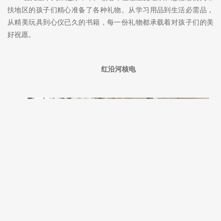
扶地区的孩子们精心准备了各种礼物。从学习用品到生活必需品，
从精美玩具到心仪已久的书籍，每一份礼物都承载着对孩子们的美
好祝愿。
红沿河核电