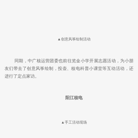
动。
▲创意风筝绘制活动
同期，中广核运营团委也前往览金小学开展志愿活动，为小朋