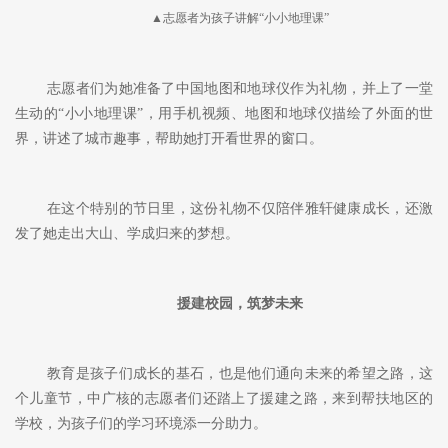
中广核服
▲志愿者探望对口帮扶的小朋友
在儿童节来临之际，中广核服环通公司
“彩虹计划”志愿者前往
览金小学，探望结对帮扶的三年级学生邓雅轩。
▲志愿者为孩子讲解“小小地理课”
志愿者们为她准备了中国地图和地球仪作为礼物，并上了一堂
生动的
“小小地理课”，用手机视频、地图和地球仪描绘了外面的世
界，讲述了城市趣事，帮助她打开看世界的窗口。