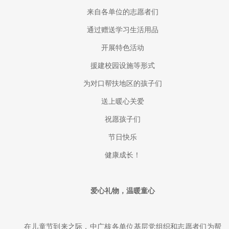
来自各单位的志愿者们
通过赠送学习生活用品
开展特色活动
援建校园设施等形式
为对口帮扶地区的孩子们
送上暖心关爱
祝愿孩子们
节日快乐
健康成长！
爱心礼物，温暖童心
在儿童节到来之际，中广核各单位基层党组织和志愿者们为帮