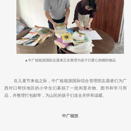
▲中广核能源国际志愿者正在整理为孩子们爱心捐赠的物品
在儿童节来临之际，中广核能源国际综合管理部志愿者们为广
西对口帮扶地区的小学生们募捐了一批闲置衣物、图书和学习用
品，并整理打包邮寄，为山区的孩子们送去关怀和温暖。
中广核技