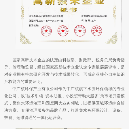
国家高新技术企业的认定由科技部、财政部、税务总局负责指
导、管理和监督，经过国家高新技术企业认定专家组层层评审，是
对企业拥有持续研究开发与技术成果转化、形成企业核心自主知识
产权能力的重要证明。
中广核环保产业有限公司作为中广核旗下水务环保领域的专业
化公司，以
“
技术引领
+
资本助推，小投资带动大服务
”
为市场开发模
式，聚焦水环境治理和固废两大业务领域，以提供区域环境综合解
决方案、专项治理服务为品牌产品，打造集水务环保设计、设备、
投资、运维管理的一体化运营商。