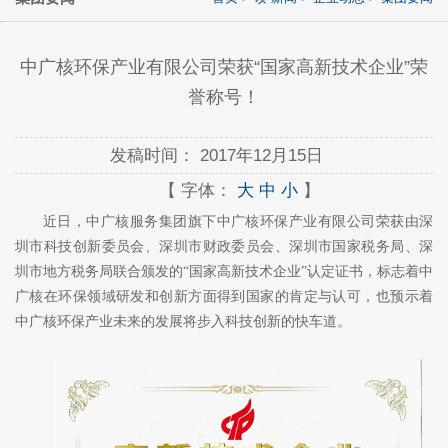
中广核环保产业有限公司荣获“国家高新技术企业”荣
誉称号！
发稿时间：
2017年12月15日
【 字体：
大
中
小
】
近日，中广核服务集团旗下中广核环保产业有限公司荣获由深
圳市科技创新委员会、深圳市财政委员会、深圳市国家税务局、深
圳市地方税务局联合颁发的
“
国家高新技术企业
”
认定证书，标志着中
广核在环保领域研发和创新方面得到国家的肯定与认可，也预示着
中广核环保产业未来的发展将步入科技创新的快车道。