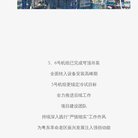
5、6号机组已完成穹顶吊装
全面转入设备安装高峰期
5号机组更锚定冷试目标
全力推进后续工作
项目建设团队
持续深入践行
“严慎细实”工作作风
为粤东革命老区振兴发展注入强劲动能