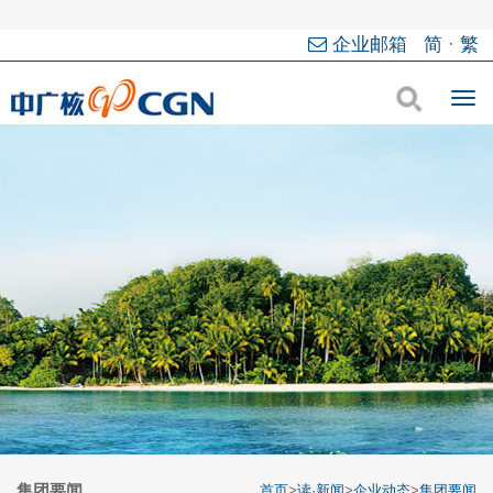
企业邮箱
简
·
繁
集团要闻
首页
>
读·新闻
>
企业动态
>
集团要闻