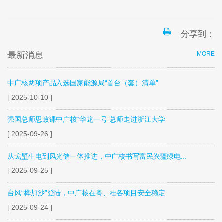
分享到：
最新消息
MORE
中广核两项产品入选国家能源局“首台（套）清单”
[ 2025-10-10 ]
强国总师思政课中广核“华龙一号”总师走进浙江大学
[ 2025-09-26 ]
从戈壁生电到风光储一体推进，中广核书写富民兴疆绿电...
[ 2025-09-25 ]
台风“桦加沙”登陆，中广核在粤、桂各项目安全稳定
[ 2025-09-24 ]