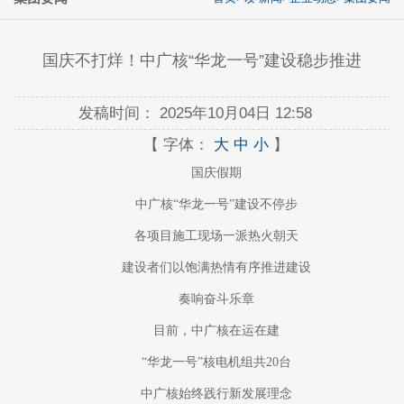
国庆不打烊！中广核“华龙一号”建设稳步推进
发稿时间：
2025年10月04日 12:58
【 字体：
大
中
小
】
国庆假期
中广核
“华龙一号”建设不停步
各项目施工现场一派热火朝天
建设者们以饱满热情有序推进建设
奏响奋斗乐章
目前，中广核在运在建
“华龙一号”核电机组共20台
中广核始终践行新发展理念