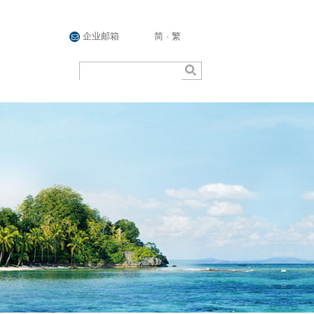
企业邮箱
简
·
繁