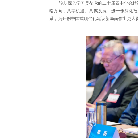
论坛深入学习贯彻党的二十届四中全会精
略方向，共享机遇、共谋发展，进一步深化改
系，为开创中国式现代化建设新局面作出更大