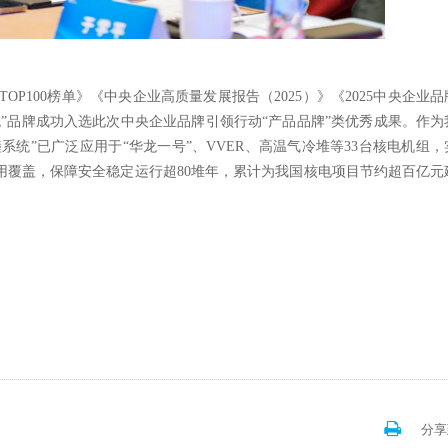
TOP100榜单》《中央企业高质量发展报告（2025）》《2025中央企业
”品牌成功入选此次中央企业品牌引领行动“产品品牌”类优秀成果。作为
系统”已广泛应用于“华龙一号”、VVER、高温气冷堆等33台核电机组，
用覆盖，保障安全稳定运行超80堆年，累计为我国核电项目节约超百亿元
分享