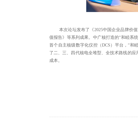
本次论坛发布了《
2025中国企业品牌价值
值报告》等系列成果。中广核打造的“和睦系统
首个自主核级数字化仪控（DCS）平台，“和睦
了二、三、四代核电全堆型、全技术路线的应
成本。