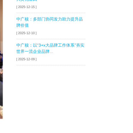
[ 2025-12-15 ]
中广核：多部门协同发力助力提升品
牌价值
[ 2025-12-10 ]
中广核：以“3+x大品牌工作体系”夯实
世界一流企业品牌...
[ 2025-12-09 ]