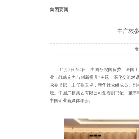
集团要闻
中广核
11月3日至4日，由国务院国资委、全
业：战略定力与创新提升”主题，深化交流对
党委书记、主任张玉卓，新华社党组成员、副
坛。中国广核集团有限公司党委副书记、董事
中国企业新媒体年会。