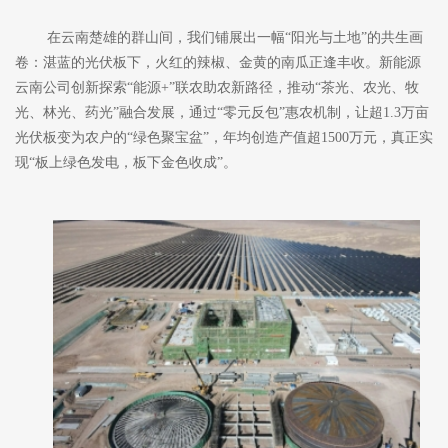
在云南楚雄的群山间，我们铺展出一幅
“阳光与土地”的共生画
卷：湛蓝的光伏板下，火红的辣椒、金黄的南瓜正逢丰收。新能源
云南公司创新探索“能源+”联农助农新路径，推动“茶光、农光、牧
光、林光、药光”融合发展，通过“零元反包”惠农机制，让超1.3万亩
光伏板变为农户的“绿色聚宝盆”，年均创造产值超1500万元，真正实
现
“板上绿色发电，板下金色收成”。