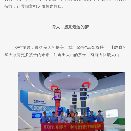
获益，让共同富裕之路越走越稳。
育人，点亮最远的梦
乡村振兴，最终是人的振兴。我们坚持
“志智双扶”，让教育的
星火照亮更多孩子的未来，让走出大山的孩子，有能力回馈大山。