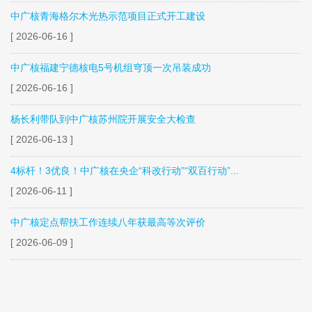
中广核青海格尔木光热示范项目正式开工建设
[ 2026-06-16 ]
中广核福建宁德核电5号机组穹顶一次吊装成功
[ 2026-06-16 ]
杨长利带队到中广核苏州院开展安全大检查
[ 2026-06-13 ]
4标杆！3优良！中广核在央企“科改行动”“双百行动”...
[ 2026-06-11 ]
中广核定点帮扶工作连续八年获最高等次评价
[ 2026-06-09 ]