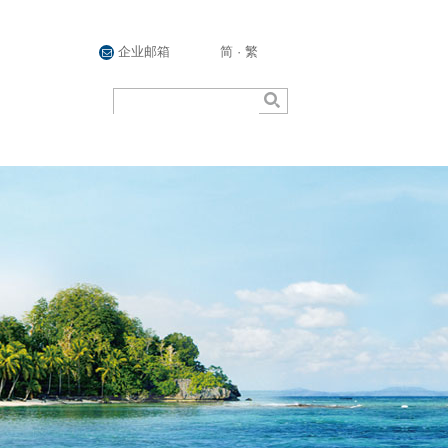
企业邮箱
简
·
繁