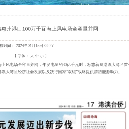
惠州港口100万千瓦海上风电场全容量并网
发稿时间：
2024年01月15日 09:27
【 字体：
大
中
小
】
瓦海上风电场全容量并网，年发电量约30亿千瓦时，标志着粤港澳大湾区首
澳大湾区经济社会发展以及践行国家“双碳”战略提供清洁能源助力。