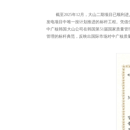
截至
2025年12月，大山二期项目已顺
发电项目中唯一按计划推进的标杆工程。凭借
中广核韩国大山公司在韩国第51届国家质量管
管理的标杆典范，反映出国际市场对中广核质