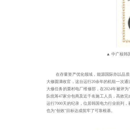
▲ 中广核韩
在存量资产优化领域，能源国际亦以品质
大修圆满收官，这台运行20余年的机组一次
大修任务的栗村电厂维修部，在
2024年
被评为
队统筹47家分包商及近千名施工人员，高效完成
运行7000天的纪录，位居韩国电力行业前列，
也为“
创效
”目标达成筑牢了可靠根基。