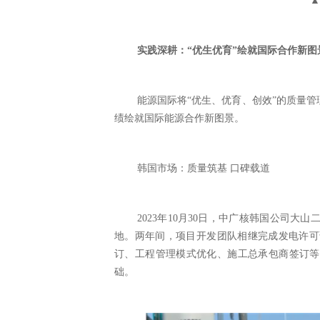
▲
实践深耕
：
“
优生优育
”
绘就国际合作新图
能源国际将
“优生、优育、
创效
”的质量
绩绘就国际能源合作新图景。
韩国市场：质量筑基
口碑载道
2023年10月30日，中广核韩国公司
地。两年间，项目开发团队相继完成发电许可
订、工程管理模式优化、施工总承包商签订等
础。