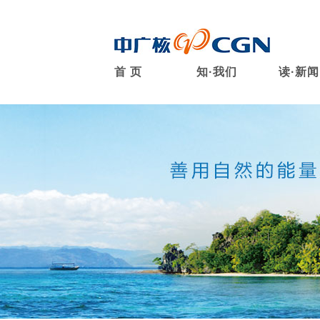
首 页
知·我们
读·新闻