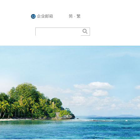
企业邮箱
简
·
繁