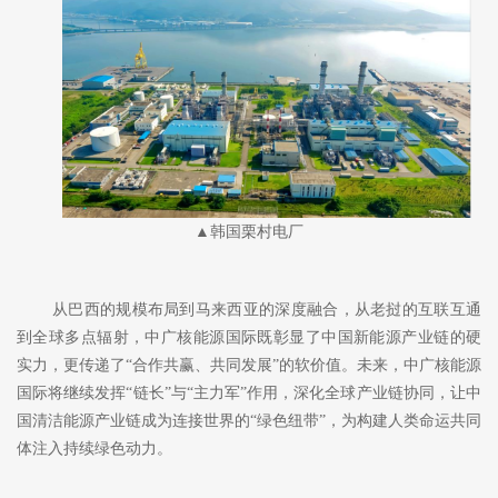
▲韩国栗村电厂
从巴西的规模布局到马来西亚的深度融合，从老挝的互联互通
到全球多点辐射，中广核能源国际既彰显了中国新能源产业链的硬
实力，更传递了
“合作共赢、共同发展”的软价值。未来，中广核能源
国际将继续发挥“链长”与“主力军”作用，深化全球产业链协同，让中
国清洁能源产业链成为连接世界的“绿色纽带”，为构建人类命运共同
体注入持续绿色动力。