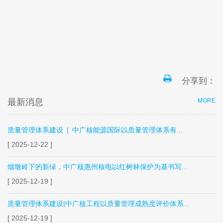
分享到：
最新消息
MORE
质量管理体系建设 | 中广核能源国际以质量管理体系有...
[ 2025-12-22 ]
烟墩岭下的新绿，中广核惠州核电以红树林保护为基书写...
[ 2025-12-19 ]
质量管理体系建设|中广核工程以质量管理成熟度评价体系...
[ 2025-12-19 ]