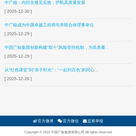
中广核：内控合规见实效，护航高质量发展
[ 2025-12-30 ]
中广核成为中国卓越工程师培养联合体理事单位
[ 2025-12-29 ]
中国广核集团创新构建“双十”风险管控机制，为高质量...
[ 2025-12-29 ]
从“红色课堂”到“亲子时光”：“一起到百色”的同心...
[ 2025-12-26 ]
官方微博
官方微信
监察举报
Copyright © 2015 中国广核集团有限公司 All rights reserved