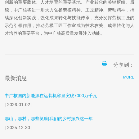
创新的重要载体、人才培育的重要基地、产业转化的关键枢纽。后
续，中广核将进一步大力弘扬劳模精神、工匠精神、劳动精神，持
续深化创新实践，强化成果转化与技能传承，充分发挥劳模工匠的
示范引领作用，推动劳模工匠工作室成为技术攻关、成果转化与人
才培养的重要平台，为中广核高质量发展注入动能。
分享到：
最新消息
MORE
中广核国内新能源在运装机容量突破7000万千瓦
[ 2026-01-02 ]
那山，那村，那些笑脸|我们的乡村振兴这一年
[ 2025-12-30 ]