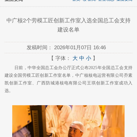
中广核2个劳模工匠创新工作室入选全国总工会支持
建设名单
发稿时间：
2026年01月07日 16:46
【 字体：
大
中
小
】
日前，中华全国总工会办公厅正式公布
2025年全国总工会支持
建设全国劳模工匠创新工作室名单，中广核核电运营有限公司乔素
凯创新工作室、广西防城港核电有限公司王琪创新工作室成功入
选。