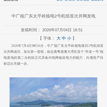
中广核广东太平岭核电2号机组首次并网发电
发稿时间：
2026年07月04日 16:51
【 字体：
大
中
小
】
2026年7月4日9时16分，中广核广东太平岭核电项目2号机组首
次并网成功，发出第一度电，标志着粤港澳大湾区首个“华龙一号”核
电基地的第二台机组正式具备向电网输送电力的能力，向着投产目
标迈出关键一步。