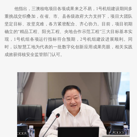
他指出，三澳核电项目各项成果来之不易，
1号机组建设期间多
重挑战交织叠加，在省、市、县各级政府大力支持下，项目大团队
坚定目标、攻坚克难，各方紧密配合、齐心协力。目前，项目初期
确立的“精品工程、阳光工程、央地合作示范工程”三大目标基本实
现，1号机组各项运行指标符合预期，2号机组建设进展顺利。同
时，以智慧工地为代表的一批数字化创新应用成果亮眼，相关实践
成效获得核安全监管部门认可。