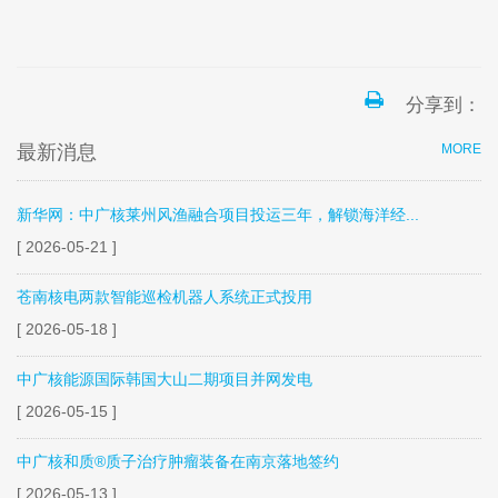
分享到：
最新消息
MORE
新华网：中广核莱州风渔融合项目投运三年，解锁海洋经...
[ 2026-05-21 ]
苍南核电两款智能巡检机器人系统正式投用
[ 2026-05-18 ]
中广核能源国际韩国大山二期项目并网发电
[ 2026-05-15 ]
中广核和质®质子治疗肿瘤装备在南京落地签约
[ 2026-05-13 ]