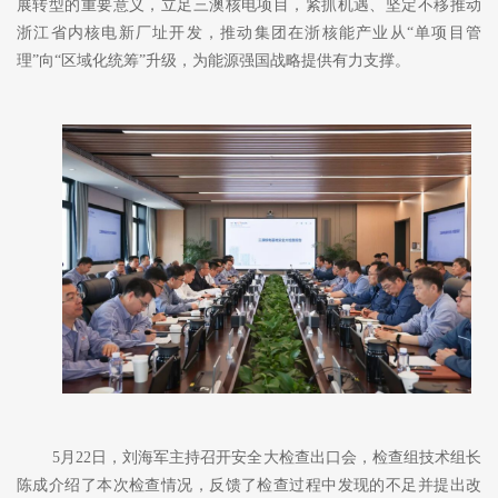
展转型的重要意义，立足三澳核电项目，紧抓机遇、坚定不移推动
浙江省内核电新厂址开发，推动集团在浙核能产业从“单项目管
理”向“区域化统筹”升级，为能源强国战略提供有力支撑。
5月22日，刘海军主持召开安全大检查出口会，检查组技术组长
陈成介绍了本次检查情况，反馈了检查过程中发现的不足并提出改