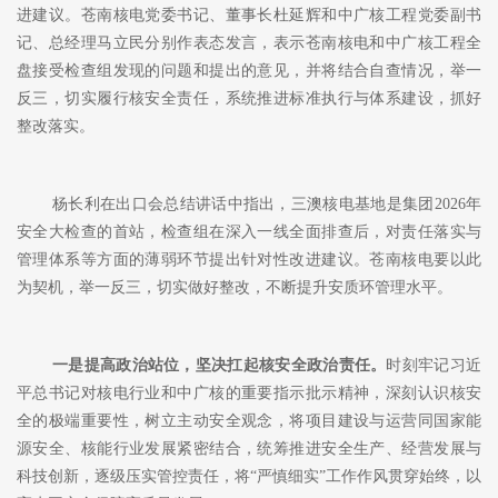
进建议。苍南核电党委书记、董事长杜延辉和中广核工程党委副书
记、总经理马立民分别作表态发言，表示苍南核电和中广核工程全
盘接受检查组发现的问题和提出的意见，并将结合自查情况，举一
反三，切实履行核安全责任，系统推进标准执行与体系建设，抓好
整改落实。
杨长利在出口会总结讲话中指出，三澳核电基地是集团
2026年
安全大检查的首站，检查组在深入一线全面排查后，对责任落实与
管理体系等方面的薄弱环节提出针对性改进建议。苍南核电要以此
为契机，举一反三，切实做好整改，不断提升安质环管理水平。
一是提高政治站位，坚决扛起核安全政治责任。
时刻牢记习近
平总书记对核电行业和中广核的重要指示批示精神，深刻认识核安
全的极端重要性，树立主动安全观念，将项目建设与运营同国家能
源安全、核能行业发展紧密结合，统筹推进安全生产、经营发展与
科技创新，逐级压实管控责任，将
“严慎细实”工作作风贯穿始终，以