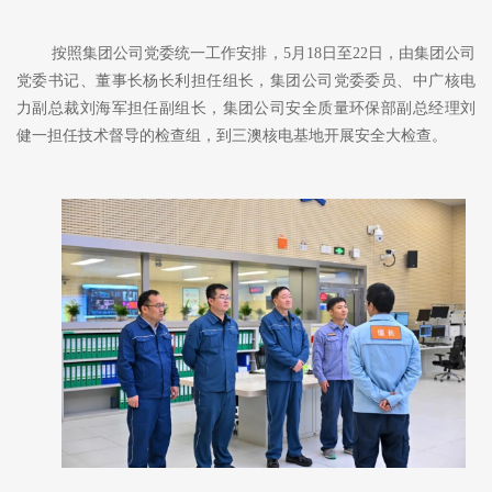
按照集团公司党委统一工作安排，
5月18日至22日，由集团公司
党委书记、董事长杨长利担任组长，集团公司党委委员、中广核电
力副总裁刘海军担任副组长，集团公司安全质量环保部副总经理刘
健一担任技术督导的检查组，到三澳核电基地开展安全大检查。