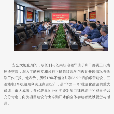
安全大检查期间，杨长利与苍南核电领导班子和干部员工代表
座谈交流，深入了解树立和践行正确政绩观学习教育开展情况并听
取工作汇报。他表示，历经
17年不懈奋斗和63.9个月的艰苦建设，三
澳核电1号机组顺利实现商运投产，是“华龙一号”批量化建设的重大
成绩、重大成果，并代表集团公司党委对项目建设取得的成果予以
充分肯定，向为项目建设付出辛勤汗水的全体参建者致以祝贺与感
谢。